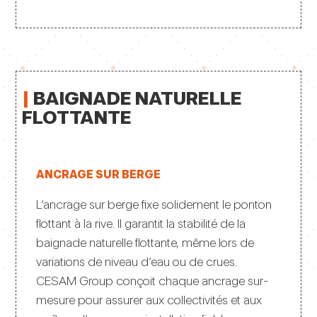
|
BAIGNADE NATURELLE
FLOTTANTE
ANCRAGE SUR BERGE
L’ancrage sur berge fixe solidement le ponton
flottant à la rive. Il garantit la stabilité de la
baignade naturelle flottante, même lors de
variations de niveau d’eau ou de crues.
CESAM Group conçoit chaque ancrage sur-
mesure pour assurer aux collectivités et aux