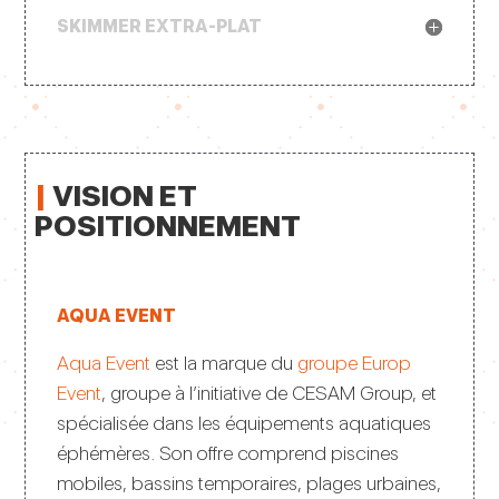
SKIMMER EXTRA-PLAT
|
VISION ET
POSITIONNEMENT
AQUA EVENT
Aqua Event
est la marque du
groupe Europ
Event
, groupe à l’initiative de CESAM Group, et
spécialisée dans les équipements aquatiques
éphémères. Son offre comprend piscines
mobiles, bassins temporaires, plages urbaines,