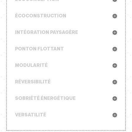
ÉCOCONSTRUCTION
INTÉGRATION PAYSAGÈRE
PONTON FLOTTANT
MODULARITÉ
RÉVERSIBILITÉ
SOBRIÉTÉ ÉNERGÉTIQUE
VERSATILITÉ