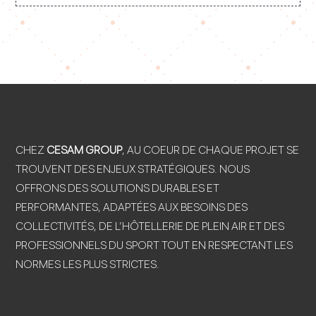
CHEZ
CESAM GROUP
, AU COEUR DE CHAQUE PROJET SE
TROUVENT DES ENJEUX STRATÉGIQUES. NOUS
OFFRONS DES SOLUTIONS DURABLES ET
PERFORMANTES, ADAPTÉES AUX BESOINS DES
COLLECTIVITÉS, DE L’HÔTELLERIE DE PLEIN AIR ET DES
PROFESSIONNELS DU SPORT TOUT EN RESPECTANT LES
NORMES LES PLUS STRICTES.