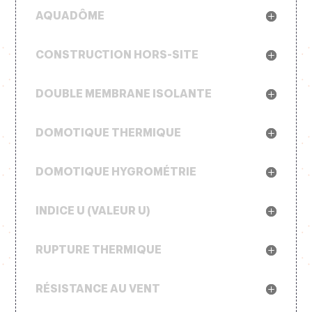
AQUADÔME
CONSTRUCTION HORS-SITE
DOUBLE MEMBRANE ISOLANTE
DOMOTIQUE THERMIQUE
DOMOTIQUE HYGROMÉTRIE
INDICE U (VALEUR U)
RUPTURE THERMIQUE
RÉSISTANCE AU VENT