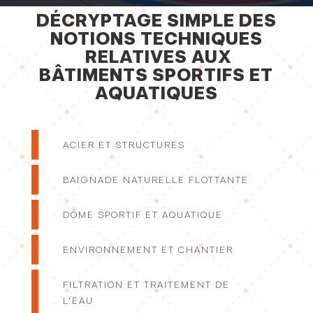
DÉCRYPTAGE SIMPLE DES
NOTIONS TECHNIQUES
RELATIVES AUX
BÂTIMENTS SPORTIFS ET
AQUATIQUES
ACIER ET STRUCTURES
BAIGNADE NATURELLE FLOTTANTE
DÔME SPORTIF ET AQUATIQUE
ENVIRONNEMENT ET CHANTIER
FILTRATION ET TRAITEMENT DE
L'EAU