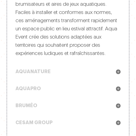
brumisateurs et aires de jeux aquatiques.
Faciles à installer et conformes aux normes,
ces aménagements transforment rapidement
un espace public en lieu estival attractif. Aqua
Event crée des solutions adaptées aux
territoires qui souhaitent proposer des
expériences ludiques et rafraîchissantes.
AQUANATURE
AQUAPRO
BRUMÉO
CESAM GROUP