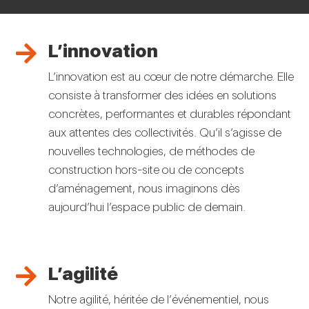
L’innovation

L’innovation est au cœur de notre démarche. Elle
consiste à transformer des idées en solutions
concrètes, performantes et durables répondant
aux attentes des collectivités. Qu’il s’agisse de
nouvelles technologies, de méthodes de
construction hors-site ou de concepts
d’aménagement, nous imaginons dès
aujourd’hui l’espace public de demain.
L’agilité

Notre agilité, héritée de l’événementiel, nous