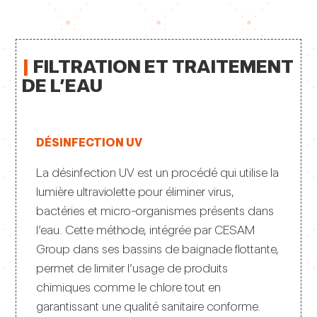
|
FILTRATION ET TRAITEMENT
DE L’EAU
DÉSINFECTION UV
La désinfection UV est un procédé qui utilise la
lumière ultraviolette pour éliminer virus,
bactéries et micro-organismes présents dans
l’eau. Cette méthode, intégrée par CESAM
Group dans ses bassins de baignade flottante,
permet de limiter l’usage de produits
chimiques comme le chlore tout en
garantissant une qualité sanitaire conforme.