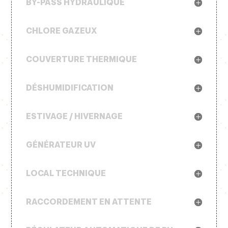
BY-PASS HYDRAULIQUE
CHLORE GAZEUX
COUVERTURE THERMIQUE
DÉSHUMIDIFICATION
ESTIVAGE / HIVERNAGE
GÉNÉRATEUR UV
LOCAL TECHNIQUE
RACCORDEMENT EN ATTENTE