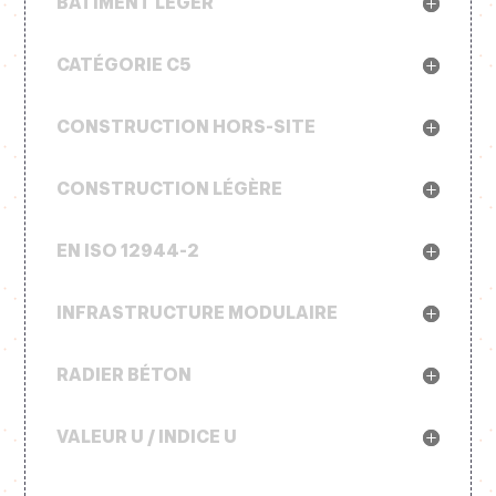
BÂTIMENT LÉGER
CATÉGORIE C5
CONSTRUCTION HORS-SITE
CONSTRUCTION LÉGÈRE
EN ISO 12944-2
INFRASTRUCTURE MODULAIRE
RADIER BÉTON
VALEUR U / INDICE U