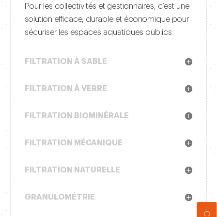
Pour les collectivités et gestionnaires, c’est une
solution efficace, durable et économique pour
sécuriser les espaces aquatiques publics.
FILTRATION À SABLE
FILTRATION À VERRE
FILTRATION BIOMINÉRALE
FILTRATION MÉCANIQUE
FILTRATION NATURELLE
GRANULOMÉTRIE