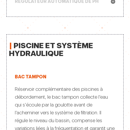
RÉGULATEUR AUTOMATIQUE DE PH
|
PISCINE ET SYSTÈME
HYDRAULIQUE
BAC TAMPON
Réservoir complémentaire des piscines à
débordement, le bac tampon collecte l’eau
qui s’écoule par la goulotte avant de
l’acheminer vers le système de filtration. Il
régule le niveau du bassin, compense les
variations liées à la fréquentation et garantit une