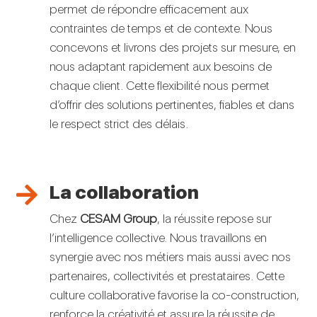
permet de répondre efficacement aux
contraintes de temps et de contexte. Nous
concevons et livrons des projets sur mesure, en
nous adaptant rapidement aux besoins de
chaque client. Cette flexibilité nous permet
d’offrir des solutions pertinentes, fiables et dans
le respect strict des délais.
La collaboration

Chez
CESAM Group
, la réussite repose sur
l’intelligence collective. Nous travaillons en
synergie avec nos métiers mais aussi avec nos
partenaires, collectivités et prestataires. Cette
culture collaborative favorise la co-construction,
renforce la créativité et assure la réussite de