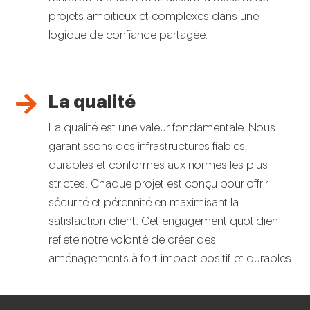
projets ambitieux et complexes dans une
logique de confiance partagée.
La qualité

La qualité est une valeur fondamentale. Nous
garantissons des infrastructures fiables,
durables et conformes aux normes les plus
strictes. Chaque projet est conçu pour offrir
sécurité et pérennité en maximisant la
satisfaction client. Cet engagement quotidien
reflète notre volonté de créer des
aménagements à fort impact positif et durables.