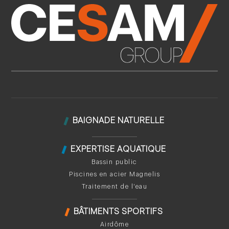
BAIGNADE NATURELLE
EXPERTISE AQUATIQUE
Bassin public
Piscines en acier Magnelis
Traitement de l’eau
BÂTIMENTS SPORTIFS
Airdôme