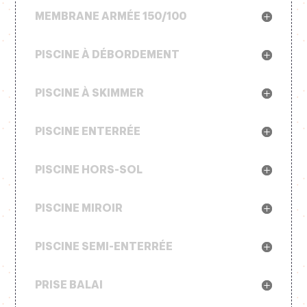
MEMBRANE ARMÉE 150/100
PISCINE À DÉBORDEMENT
PISCINE À SKIMMER
PISCINE ENTERRÉE
PISCINE HORS-SOL
PISCINE MIROIR
PISCINE SEMI-ENTERRÉE
PRISE BALAI