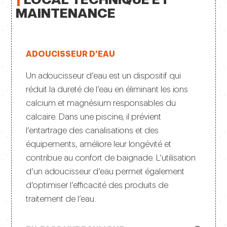
MAINTENANCE
ADOUCISSEUR D'EAU
Un adoucisseur d’eau est un dispositif qui
réduit la dureté de l’eau en éliminant les ions
calcium et magnésium responsables du
calcaire. Dans une piscine, il prévient
l’entartrage des canalisations et des
équipements, améliore leur longévité et
contribue au confort de baignade. L’utilisation
d’un adoucisseur d’eau permet également
d’optimiser l’efficacité des produits de
traitement de l’eau.