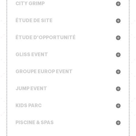
CITY GRIMP
ÉTUDE DE SITE
ÉTUDE D'OPPORTUNITÉ
GLISS EVENT
GROUPE EUROP EVENT
JUMP EVENT
KIDS PARC
PISCINE & SPAS