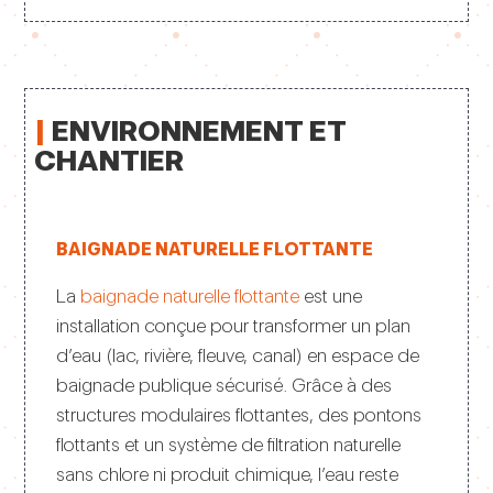
|
ENVIRONNEMENT ET
CHANTIER
BAIGNADE NATURELLE FLOTTANTE
La
baignade naturelle flottante
est une
installation conçue pour transformer un plan
d’eau (lac, rivière, fleuve, canal) en espace de
baignade publique sécurisé. Grâce à des
structures modulaires flottantes, des pontons
flottants et un système de filtration naturelle
sans chlore ni produit chimique, l’eau reste