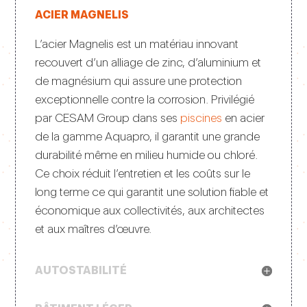
ACIER MAGNELIS
L’acier Magnelis est un matériau innovant
recouvert d’un alliage de zinc, d’aluminium et
de magnésium qui assure une protection
exceptionnelle contre la corrosion. Privilégié
par CESAM Group dans ses
piscines
e
n acier
de la gamme Aquapro, il garantit une grande
durabilité même en milieu humide ou chloré.
Ce choix réduit l’entretien et les coûts sur le
long terme ce qui garantit une solution fiable et
économique aux collectivités, aux architectes
et aux maîtres d’œuvre.
AUTOSTABILITÉ