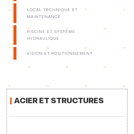
LOCAL TECHNIQUE ET
MAINTENANCE
PISCINE ET SYSTÈME
HYDRAULIQUE
VISION ET POSITIONNEMENT
|
ACIER ET STRUCTURES